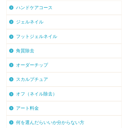
ハンドケアコース
ジェルネイル
フットジェルネイル
角質除去
オーダーチップ
スカルプチュア
オフ（ネイル除去）
アート料金
何を選んだらいいか分からない方