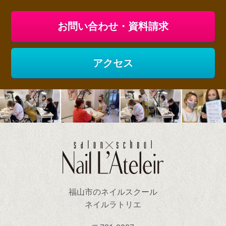
お問い合わせ・資料請求
アクセス
福山市のネイルスクール
ネイルラトリエ