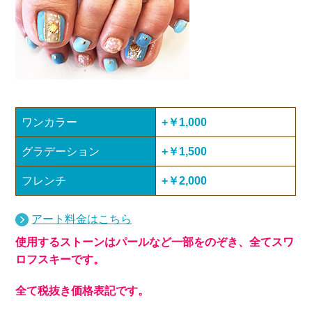
ワンカラー
+￥1,000
グラデーション
+￥1,500
フレンチ
+￥2,000
アート料金はこちら
使用するストーンはパールなど一部をのぞき、全てスワ
ロフスキーです。
全て税抜き価格表記です。