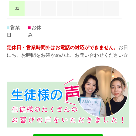
31
■
営業
■
お休
日
み
定休日・営業時間外はお電話の対応ができません。
お日
にち、お時間をお確かめの上、お問い合わせください☆