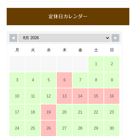
定休日カレンダー
月
火
水
木
金
土
日
1
2
3
4
5
6
7
8
9
10
11
12
13
14
15
16
17
18
19
20
21
22
23
24
25
26
27
28
29
30