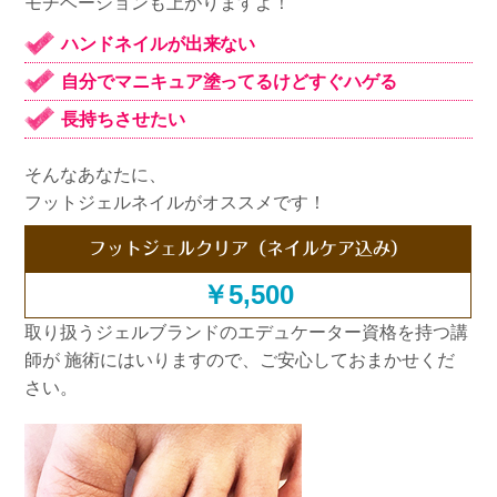
モチベーションも上がりますよ！
ハンドネイルが出来ない
自分でマニキュア塗ってるけどすぐハゲる
長持ちさせたい
そんなあなたに、
フットジェルネイルがオススメです！
フットジェルクリア（ネイルケア込み）
￥5,500
取り扱うジェルブランドのエデュケーター資格を持つ講
師が 施術にはいりますので、ご安心しておまかせくだ
さい。