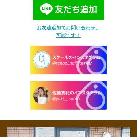
お友達追加でお問い合わせ、
可能です！