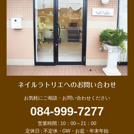
ネイルラトリエへのお問い合わせ
お気軽にご相談・お問い合わせください
084-999-7277
営業時間 : 10：00～21：00
定休日 : 不定休・GW・お盆・年末年始