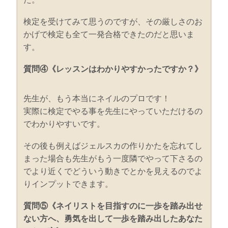
検定を受けてみて思うのですが、その厳しさのお
かげで検定も全て一発合格できたのだと思いま
す。
質問④《レッスンはわかりやすかったですか？》
先生が、もう本当にネイルのプロです！
実際に検定でやる事を先生にやっていただけるの
でわかりやすいです。
その後も例えばジェルスカの作りかたを忘れてし
まった場合も先生がもう一度隣でやって下さるの
でより近くでどういう動きでとかを見えるのでよ
りインプットできます。
質問⑤《ネイリストを目指すのに一歩を踏み出せ
ない方へ、勇気を出して一歩を踏み出したあなた