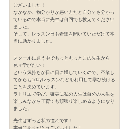
ございました！
なかなか、物分かりが悪い方だと自分でも分かっ
ているので本当に先生は何回でも教えてください
ました。
そして、レッスン日も希望を聞いていただけて本
当に助かりました。
スクールに通う中でもっともっとこの先生から
色々学びたい！
という気持ちが日に日に増していくので、卒業し
てからも1dayレッスンなどを利用して学び続ける
ことを決めています。
ラトリエで学び、確実に私の人生は自分の人生を
楽しみながら子育ても頑張り楽しめるようになり
ました。
先生はずっと私の憧れです！
本当にありがとうございました！