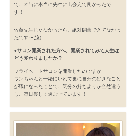
て、本当に本当に先生に出会えて良かったで
す！！
佐藤先生じゃなかったら、絶対開業できてなかっ
たです〜(泣)
●サロン開業された方へ、開業されてみて人生は
どう変わりましたか？
プライベートサロンを開業したのですが、
ワンちゃんと一緒にいれて更に自分の好きなこと
が職になったことで、気分の持ちようが全然違う
し、毎日楽しく過ごせています！