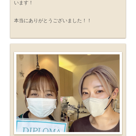
います！
本当にありがとうございました！！