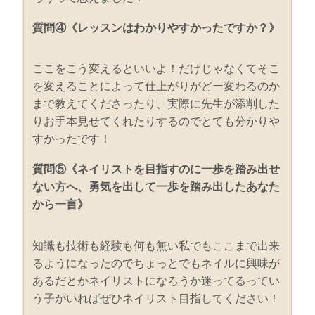
質問④《レッスンはわかりやすかったですか？》
ここをこう変えるといいよ！だけじゃなくてそこ
を変えることによって仕上がりがどー変わるのか
まで教えてくださったり、実際に先生が添削した
りお手本見せてくれたりするのでとても分かりや
すかったです！
質問⑤《ネイリストを目指すのに一歩を踏み出せ
ない方へ、勇気を出して一歩を踏み出したあなた
から一言》
知識も技術も経験も何も無い私でもここまで出来
るようになったのでちょっとでもネイルに興味が
あるだとかネイリストになろうか迷ってるってい
う子がいればぜひネイリスト目指してください！