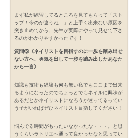
まず私が練習してるところを見てもらって「スト
ップ！今のが違うね！」と上手く出来ない原因を
突き止めてから、先生が実際にやって見せて下さ
るのがわかりやすかったです！
質問⑤《ネイリストを目指すのに一歩を踏み出せ
ない方へ、勇気を出して一歩を踏み出したあなた
から一言》
知識も技術も経験も何も無い私でもここまで出来
るようになったのでちょっとでもネイルに興味が
あるだとかネイリストになろうか迷ってるってい
う子がいればぜひネイリスト目指してください！
悩んでる時間がもったいなかったな・・・。と思
うくらいラトリエへ通って良かったなと思ってい