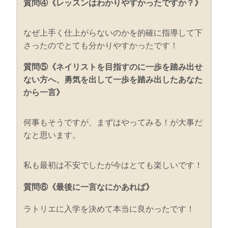
質問④《レッスンはわかりやすかったですか？》
なぜ上手く仕上がらないのかを的確に指導して下
さったのでとても分かりやすかったです！
質問⑤《ネイリストを目指すのに一歩を踏み出せ
ない方へ、勇気を出して一歩を踏み出したあなた
から一言》
何事もそうですが、まずはやってみる！が大事だ
なと思います。
私も最初は不安でしたが今はとても楽しいです！
質問⑥《最後に一言なにかあれば》
ラトリエに入学を決めて本当に良かったです！