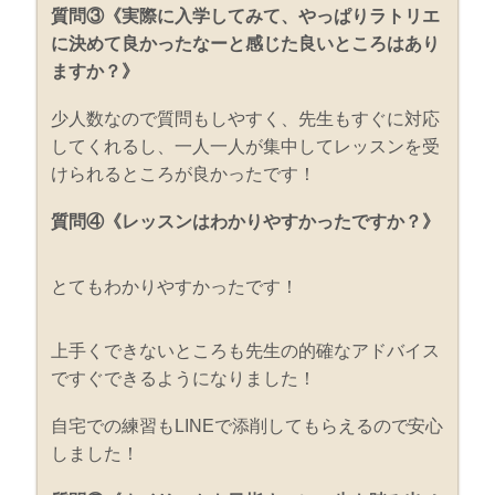
質問③《実際に入学してみて、やっぱりラトリエ
に決めて良かったなーと感じた良いところはあり
ますか？》
少人数なので質問もしやすく、先生もすぐに対応
してくれるし、一人一人が集中してレッスンを受
けられるところが良かったです！
質問④《レッスンはわかりやすかったですか？》
とてもわかりやすかったです！
上手くできないところも先生の的確なアドバイス
ですぐできるようになりました！
自宅での練習もLINEで添削してもらえるので安心
しました！