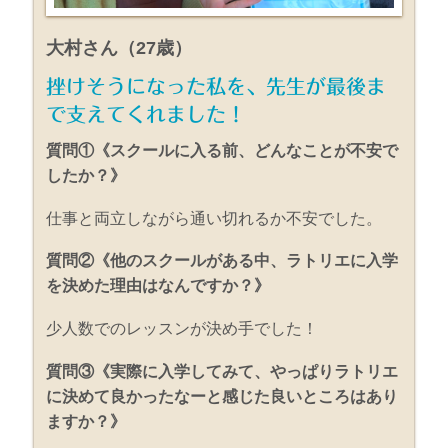
大村さん（27歳）
挫けそうになった私を、先生が最後ま
で支えてくれました！
質問①《スクールに入る前、どんなことが不安で
したか？》
仕事と両立しながら通い切れるか不安でした。
質問②《他のスクールがある中、ラトリエに入学
を決めた理由はなんですか？》
少人数でのレッスンが決め手でした！
質問③《実際に入学してみて、やっぱりラトリエ
に決めて良かったなーと感じた良いところはあり
ますか？》