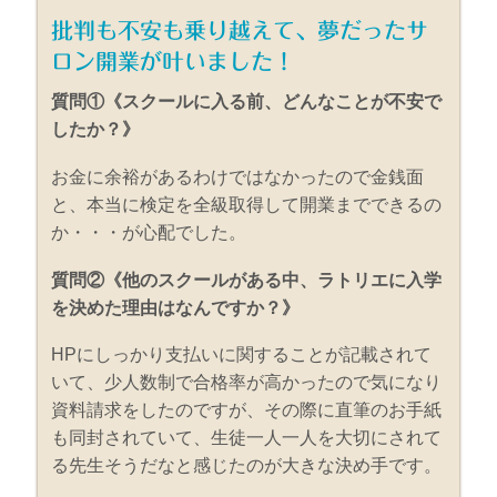
批判も不安も乗り越えて、夢だったサ
ロン開業が叶いました！
質問①《スクールに入る前、どんなことが不安で
したか？》
お金に余裕があるわけではなかったので金銭面
と、本当に検定を全級取得して開業までできるの
か・・・が心配でした。
質問②《他のスクールがある中、ラトリエに入学
を決めた理由はなんですか？》
HPにしっかり支払いに関することが記載されて
いて、少人数制で合格率が高かったので気になり
資料請求をしたのですが、その際に直筆のお手紙
も同封されていて、生徒一人一人を大切にされて
る先生そうだなと感じたのが大きな決め手です。