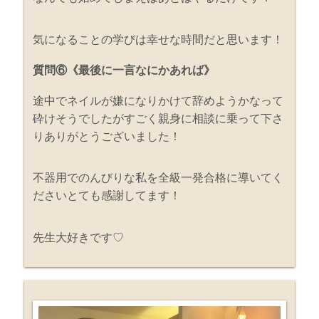
気になることの学びは幸せな時間だと思います！
質問⑥《最後に一言なにかあれば》
途中でネイルが嫌になりかけて辞めようかなって
砕けそうでしたがすごく親身に相談に乗って下さ
りありがとうございました！
不器用でのんびりな私を全級一発合格に導いてく
ださいとても感謝してます！
先生大好きです♡