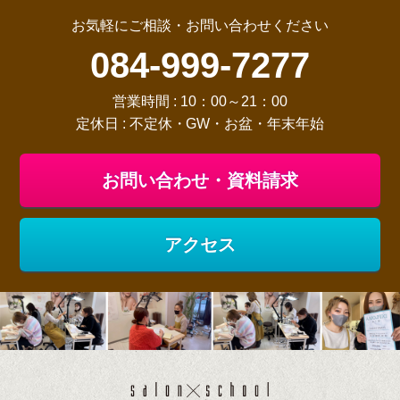
お気軽にご相談・お問い合わせください
084-999-7277
営業時間 : 10：00～21：00
定休日 : 不定休・GW・お盆・年末年始
お問い合わせ・資料請求
アクセス