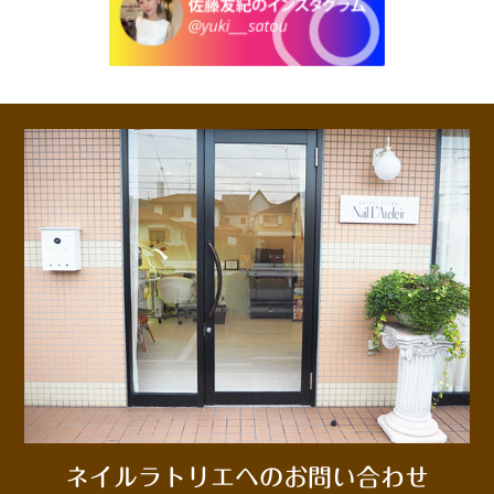
ネイルラトリエへのお問い合わせ