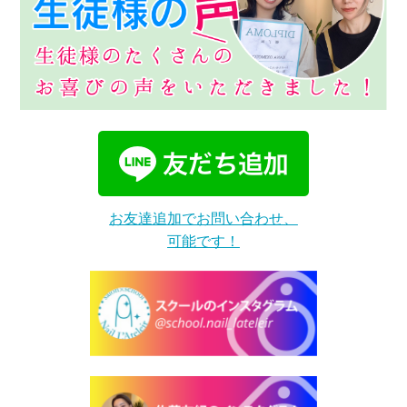
お友達追加でお問い合わせ、
可能です！