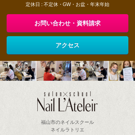
定休日 : 不定休・GW・お盆・年末年始
お問い合わせ・資料請求
アクセス
福山市のネイルスクール
ネイルラトリエ