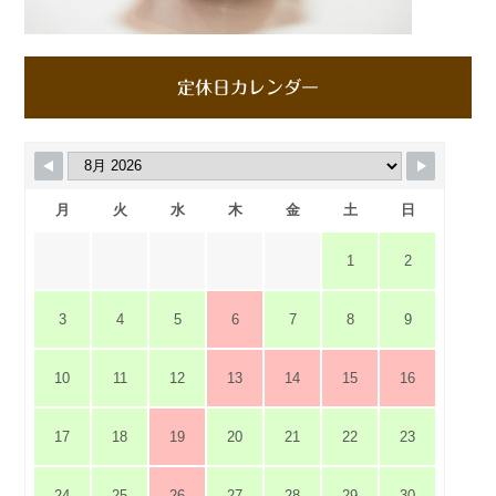
定休日カレンダー
月
火
水
木
金
土
日
1
2
3
4
5
6
7
8
9
10
11
12
13
14
15
16
17
18
19
20
21
22
23
24
25
26
27
28
29
30