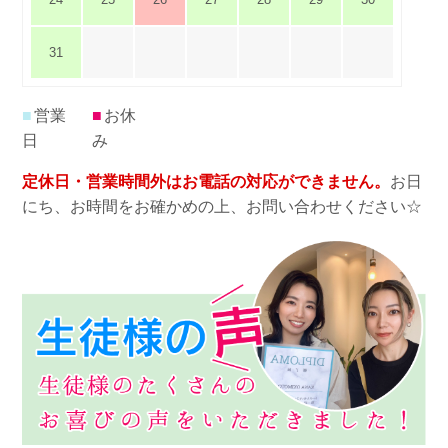
31
■
営業
■
お休
日
み
定休日・営業時間外はお電話の対応ができません。
お日
にち、お時間をお確かめの上、お問い合わせください☆