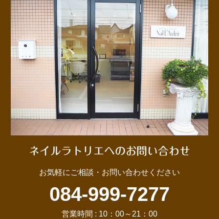
ネイルラトリエへのお問い合わせ
お気軽にご相談・お問い合わせください
084-999-7277
営業時間 : 10：00～21：00