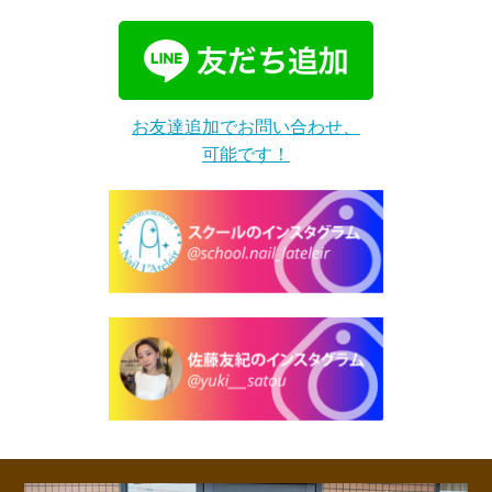
お友達追加でお問い合わせ、
可能です！