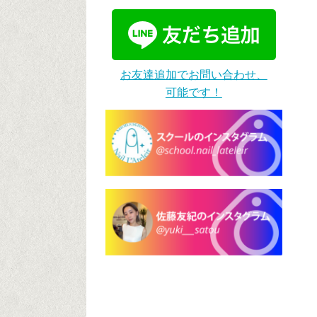
お友達追加でお問い合わせ、
可能です！