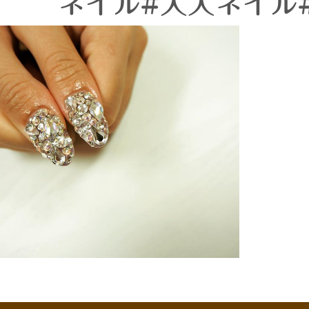
ネイル#大人ネイル