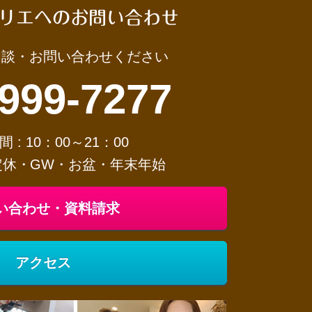
リエへのお問い合わせ
相談・お問い合わせください
-999-7277
 : 10：00～21：00
不定休・GW・お盆・年末年始
い合わせ・資料請求
アクセス